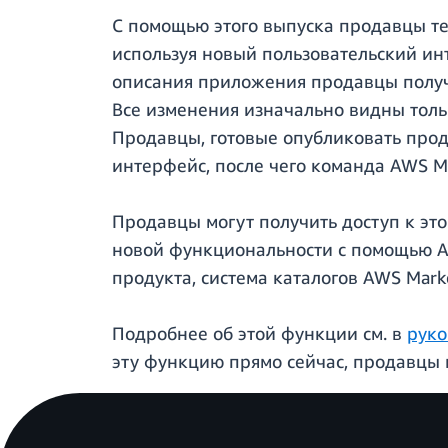
С помощью этого выпуска продавцы те
используя новый пользовательский ин
описания приложения продавцы получ
Все изменения изначально видны толь
Продавцы, готовые опубликовать прод
интерфейс, после чего команда AWS M
Продавцы могут получить доступ к эт
новой функциональности с помощью AP
продукта, система каталогов AWS Mar
Подробнее об этой функции см. в
руко
эту функцию прямо сейчас, продавцы 