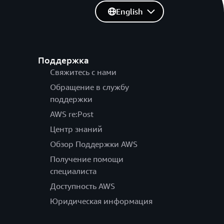
English
Поддержка
Свяжитесь с нами
Обращение в службу
поддержки
AWS re:Post
Центр знаний
Обзор Поддержки AWS
Получение помощи
специалиста
Доступность AWS
Юридическая информация