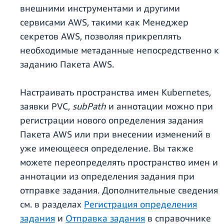
внешними инструментами и другими
сервисами AWS, такими как Менеджер
секретов AWS, позволяя прикреплять
необходимые метаданные непосредственно к
заданию Пакета AWS.
Настраивать пространства имен Kubernetes,
заявки PVC,
subPath
и аннотации можно при
регистрации нового определения задания
Пакета AWS или при внесении изменений в
уже имеющееся определение. Вы также
можете переопределять пространство имен и
аннотации из определения задания при
отправке задания. Дополнительные сведения
см. в разделах
Регистрация определения
задания
и
Отправка задания
в справочнике