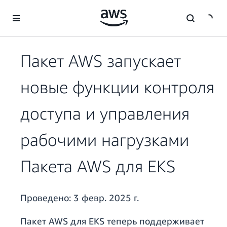
Перейти к главному контенту
Пакет AWS запускает
новые функции контроля
доступа и управления
рабочими нагрузками
Пакета AWS для EKS
Проведено:
3 февр. 2025 г.
Пакет AWS для EKS теперь поддерживает