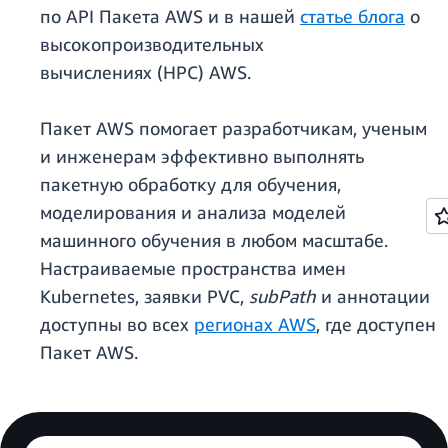
по API Пакета AWS и в нашей
статье блога
о
высокопроизводительных
вычислениях (HPC) AWS.
Пакет AWS помогает разработчикам, ученым
и инженерам эффективно выполнять
пакетную обработку для обучения,
моделирования и анализа моделей
машинного обучения в любом масштабе.
Настраиваемые пространства имен
Kubernetes, заявки PVC,
subPath
и аннотации
доступны во всех
регионах AWS
, где доступен
Пакет AWS.