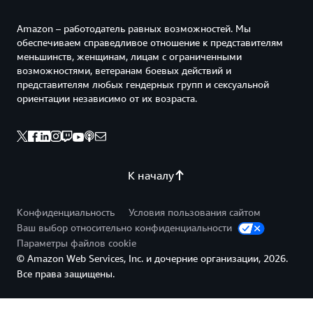
Amazon – работодатель равных возможностей. Мы
обеспечиваем справедливое отношение к представителям
меньшинств, женщинам, лицам с ограниченными
возможностями, ветеранам боевых действий и
представителям любых гендерных групп и сексуальной
ориентации независимо от их возраста.
К началу
Конфиденциальность
Условия пользования сайтом
Ваш выбор относительно конфиденциальности
Параметры файлов cookie
© Amazon Web Services, Inc. и дочерние организации, 2026.
Все права защищены.