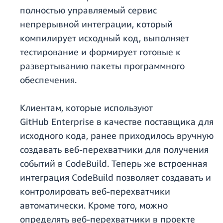
полностью управляемый сервис
непрерывной интеграции, который
компилирует исходный код, выполняет
тестирование и формирует готовые к
развертыванию пакеты программного
обеспечения.
Клиентам, которые используют
GitHub Enterprise в качестве поставщика для
исходного кода, ранее приходилось вручную
создавать веб-перехватчики для получения
событий в CodeBuild. Теперь же встроенная
интеграция CodeBuild позволяет создавать и
контролировать веб-перехватчики
автоматически. Кроме того, можно
определять веб-перехватчики в проекте