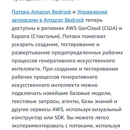
Потоки Amazon Bedrock
и
Управление
запросами в Amazon Bedrock
теперь
доступны в регионах AWS GovCloud (США) и
Европа (Стокгольм). Потоки помогают
ускорить создание, тестирование и
развертывание предопределенных рабочих
процессов генеративного искусственного
интеллекта. При создании и тестировании
рабочих процессов генеративного
искусственного интеллекта можно
подключать новейшие базовые модели,
текстовые запросы, агенты, базы знаний и
другие сервисы AWS, используя визуальный
конструктор или SDK. Вы можете легко
экспериментировать с потоками, используя