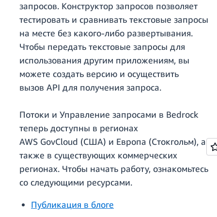
запросов. Конструктор запросов позволяет
тестировать и сравнивать текстовые запросы
на месте без какого-либо развертывания.
Чтобы передать текстовые запросы для
использования другим приложениям, вы
можете создать версию и осуществить
вызов API для получения запроса.
Потоки и Управление запросами в Bedrock
теперь доступны в регионах
AWS GovCloud (США) и Европа (Стокгольм), а
также в существующих коммерческих
регионах. Чтобы начать работу, ознакомьтесь
со следующими ресурсами.
Публикация в блоге