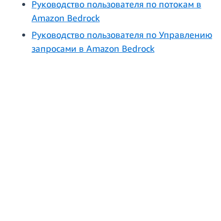
Руководство пользователя по потокам в
Amazon Bedrock
Руководство пользователя по Управлению
запросами в Amazon Bedrock