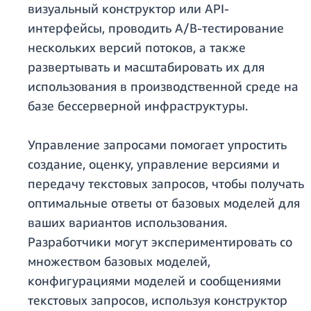
визуальный конструктор или API-
интерфейсы, проводить A/B-тестирование
нескольких версий потоков, а также
развертывать и масштабировать их для
использования в производственной среде на
базе бессерверной инфраструктуры.
Управление запросами помогает упростить
создание, оценку, управление версиями и
передачу текстовых запросов, чтобы получать
оптимальные ответы от базовых моделей для
ваших вариантов использования.
Разработчики могут экспериментировать со
множеством базовых моделей,
конфигурациями моделей и сообщениями
текстовых запросов, используя конструктор