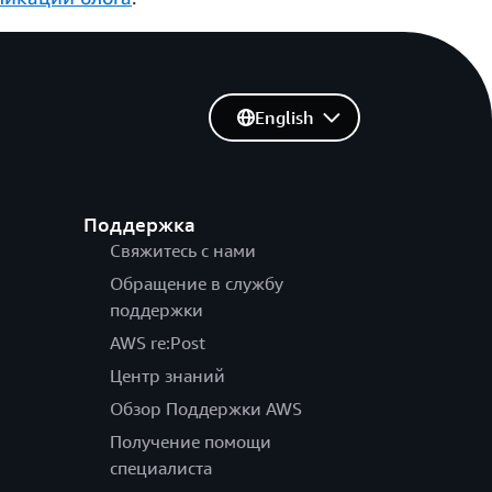
English
Поддержка
Свяжитесь с нами
Обращение в службу
поддержки
AWS re:Post
Центр знаний
Обзор Поддержки AWS
Получение помощи
специалиста