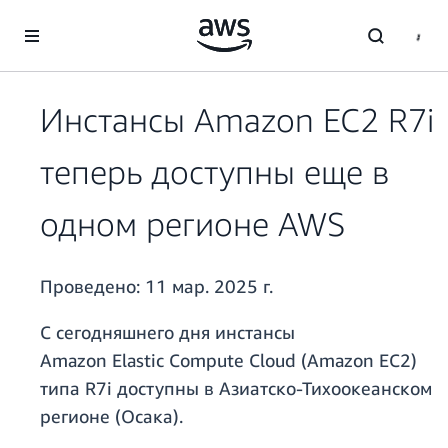
Перейти к главному контенту
Инстансы Amazon EC2 R7i
теперь доступны еще в
одном регионе AWS
Проведено:
11 мар. 2025 г.
С сегодняшнего дня инстансы
Amazon Elastic Compute Cloud (Amazon EC2)
типа R7i доступны в Азиатско-Тихоокеанском
регионе (Осака).