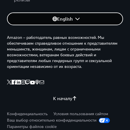
English
Amazon – работодатель равных возможностей. Мы
обеспечиваем справедливое отношение к представителям
меньшинств, женщинам, лицам с ограниченными
возможностями, ветеранам боевых действий и
представителям любых гендерных групп и сексуальной
ориентации независимо от их возраста.
К началу
Конфиденциальность
Условия пользования сайтом
Ваш выбор относительно конфиденциальности
Параметры файлов cookie