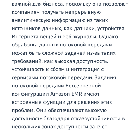
важной для бизнеса, поскольку она позволяет
компаниям получать непрерывную
аналитическую информацию из таких
источников данных, как датчики, устройства
Интернета вещей и веб-журналы. Однако
обработка данных потоковой передачи
может быть сложной задачей из-за таких
требований, как высокая доступность,
устойчивость к сбоям и интеграция с
сервисами потоковой передачи. Задания
потоковой передачи Бессерверной
конфигурации Amazon EMR имеют
встроенные функции для решения этих
проблем. Они обеспечивают высокую
доступность благодаря отказоустойчивости в
нескольких зонах доступности за счет