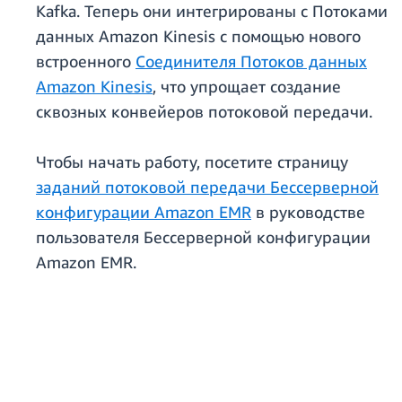
Kafka. Теперь они интегрированы с Потоками
данных Amazon Kinesis с помощью нового
встроенного
Соединителя Потоков данных
Amazon Kinesis
, что упрощает создание
сквозных конвейеров потоковой передачи.
Чтобы начать работу, посетите страницу
заданий потоковой передачи Бессерверной
конфигурации Amazon EMR
в руководстве
пользователя Бессерверной конфигурации
Amazon EMR.