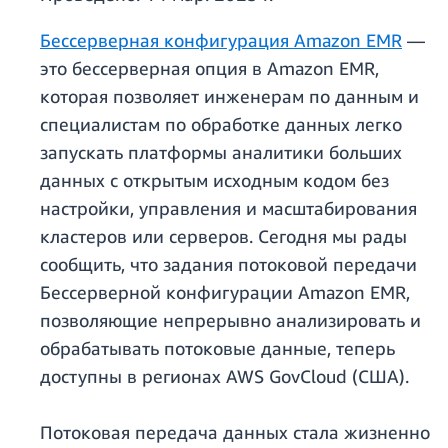
Бессерверная конфигурация Amazon EMR
—
это бессерверная опция в Amazon EMR,
которая позволяет инженерам по данным и
специалистам по обработке данных легко
запускать платформы аналитики больших
данных с открытым исходным кодом без
настройки, управления и масштабирования
кластеров или серверов. Сегодня мы рады
сообщить, что задания потоковой передачи
Бессерверной конфигурации Amazon EMR,
позволяющие непрерывно анализировать и
обрабатывать потоковые данные, теперь
доступны в регионах AWS GovCloud (США).
Потоковая передача данных стала жизненно