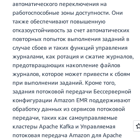
автоматического переключения на
работоспособные зоны доступности. Они
также обеспечивают повышенную
отказоустойчивость за счет автоматических
повторных попыток выполнения заданий в
случае сбоев и таких функций управления
журналами, как ротация и сжатие журналов,
предотвращающих накопление файлов
журналов, которое может привести к сбоям
при выполнении заданий. Кроме того,
задания потоковой передачи Бессерверной
конфигурации Amazon EMR поддерживают
обработку данных из сервисов потоковой
передачи, таких как самоуправляемые
кластеры Apache Kafka и Управляемая
потоковая передача Amazon для Apache