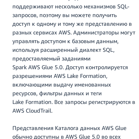
поддерживают несколько механизмов SQL-
запросов, поэтому вы можете получить
доступ к одному и тому же представлению в
разных сервисах AWS. Администраторы могут
управлять доступом к базовым данным,
используя расширенный диалект SQL,
предоставляемый заданиями
Spark AWS Glue 5.0. Доступ контролируется
разрешениями AWS Lake Formation,
включающими выдачу именованных
ресурсов, фильтры данных и теги
Lake Formation. Все запросы регистрируются в
AWS CloudTrail.
Представления Каталога данных AWS Glue
обычно доступны в AWS Glue 5.0 во всех