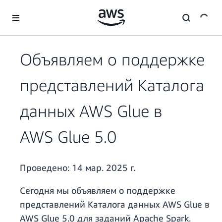
Перейти к главному контенту
Объявляем о поддержке
представлений Каталога
данных AWS Glue в
AWS Glue 5.0
Проведено:
14 мар. 2025 г.
Сегодня мы объявляем о поддержке
представлений Каталога данных AWS Glue в
AWS Glue 5.0 для заданий Apache Spark.