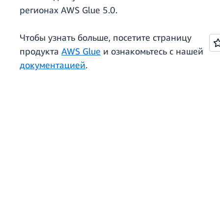
регионах AWS Glue 5.0.
Чтобы узнать больше, посетите страницу
продукта
AWS Glue
и ознакомьтесь с нашей
документацией
.