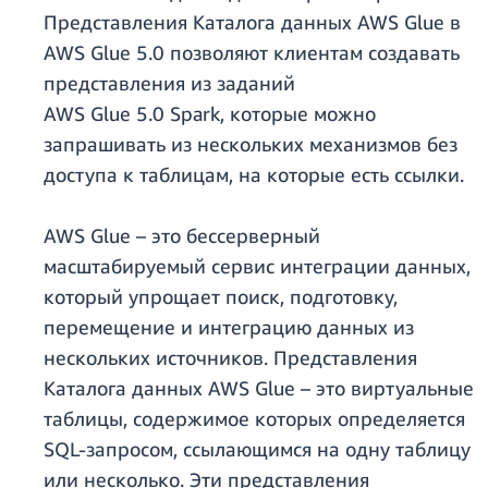
Представления Каталога данных AWS Glue в
AWS Glue 5.0 позволяют клиентам создавать
представления из заданий
AWS Glue 5.0 Spark, которые можно
запрашивать из нескольких механизмов без
доступа к таблицам, на которые есть ссылки.
AWS Glue – это бессерверный
масштабируемый сервис интеграции данных,
который упрощает поиск, подготовку,
перемещение и интеграцию данных из
нескольких источников. Представления
Каталога данных AWS Glue – это виртуальные
таблицы, содержимое которых определяется
SQL-запросом, ссылающимся на одну таблицу
или несколько. Эти представления