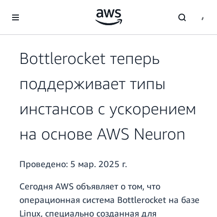
Перейти к главному контенту
Bottlerocket теперь
поддерживает типы
инстансов с ускорением
на основе AWS Neuron
Проведено:
5 мар. 2025 г.
Сегодня AWS объявляет о том, что
операционная система Bottlerocket на базе
Linux, специально созданная для