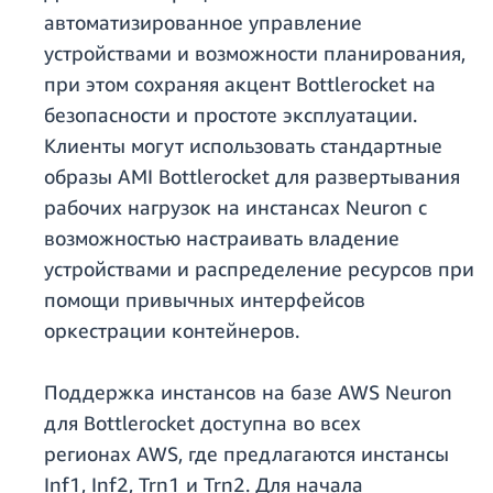
автоматизированное управление
устройствами и возможности планирования,
при этом сохраняя акцент Bottlerocket на
безопасности и простоте эксплуатации.
Клиенты могут использовать стандартные
образы AMI Bottlerocket для развертывания
рабочих нагрузок на инстансах Neuron с
возможностью настраивать владение
устройствами и распределение ресурсов при
помощи привычных интерфейсов
оркестрации контейнеров.
Поддержка инстансов на базе AWS Neuron
для Bottlerocket доступна во всех
регионах AWS, где предлагаются инстансы
Inf1, Inf2, Trn1 и Trn2. Для начала