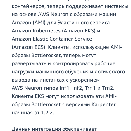
контейнеров, теперь поддерживает инстансы
на основе AWS Neuron с образами машин
Amazon (AMI) для Эластичного сервиса
Amazon Kubernetes (Amazon EKS) и
Amazon Elastic Container Service
(Amazon ECS). Клиенты, использующие AMI-
образы Bottlerocket, теперь могут
развертывать и контролировать рабочие
нагрузки машинного обучения и логического
вывода на инстансах с ускорением
AWS Neuron типов Inf1, Inf2, Trn1 и Trn2.
Клиенты EKS могут использовать эти AMI-
образы Bottlerocket с версиями Karpenter,
начиная от 1.2.2.
Данная интеграция обеспечивает