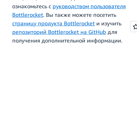
ознакомьтесь с
руководством пользователя
Bottlerocket
. Вы также можете посетить
страницу продукта Bottlerocket
и изучить
репозиторий Bottlerocket на GitHub
для
получения дополнительной информации.