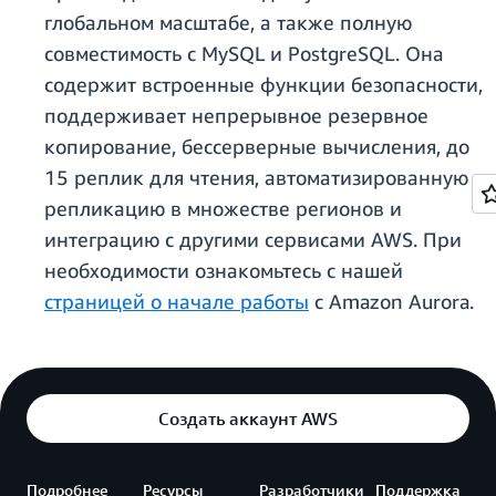
глобальном масштабе, а также полную
совместимость с MySQL и PostgreSQL. Она
содержит встроенные функции безопасности,
поддерживает непрерывное резервное
копирование, бессерверные вычисления, до
15 реплик для чтения, автоматизированную
репликацию в множестве регионов и
интеграцию с другими сервисами AWS. При
необходимости ознакомьтесь с нашей
страницей о начале работы
с Amazon Aurora.
Создать аккаунт AWS
Подробнее
Ресурсы
Разработчики
Поддержка