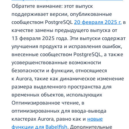
Обратите внимание: этот выпуск
поддерживает версии, опубликованные
сообществом PostgreSQL
20 февраля 2025 г.
в
качестве замены предыдущего выпуска от
13 февраля 2025 года. Эти выпуски содержат
улучшения продукта и исправления ошибок,
внесенные сообществом PostgreSQL, а также
усовершенствованные возможности
безопасности и функции, относящиеся
к Aurora, такие как динамическое изменение
размера выделенного пространства для
временных объектов, использующих
Оптимизированное чтение, в
оптимизированных для ввода-вывода
кластерах Aurora, равно как и
новые
функции для Babelfish
. Дополнительные