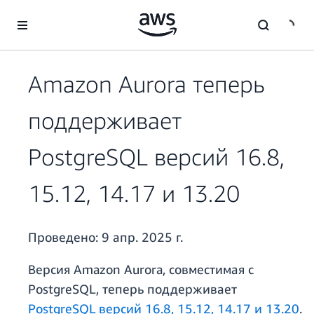
Перейти к главному контенту
Amazon Aurora теперь
поддерживает
PostgreSQL версий 16.8,
15.12, 14.17 и 13.20
Проведено:
9 апр. 2025 г.
Версия Amazon Aurora, совместимая с
PostgreSQL, теперь поддерживает
PostgreSQL версий 16.8, 15.12, 14.17 и 13.20
.