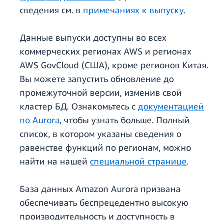
сведения см. в
примечаниях к выпуску
.
Данные выпуски доступны во всех
коммерческих регионах AWS и регионах
AWS GovCloud (США), кроме регионов Китая.
Вы можете запустить обновление до
промежуточной версии, изменив свой
кластер БД. Ознакомьтесь с
документацией
по Aurora
, чтобы узнать больше. Полный
список, в котором указаны сведения о
равенстве функций по регионам, можно
найти на нашей
специальной странице
.
База данных Amazon Aurora призвана
обеспечивать беспрецедентно высокую
производительность и доступность в