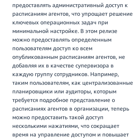
предоставлять административный доступ к
расписаниям агентов, что упрощает решение
ключевых операционных задач при
минимальной настройке. В этом релизе
можно предоставлять определенным
пользователям доступ ко всем
опубликованным расписаниям агентов, не
добавляя их в качестве супервизора в
каждую группу сотрудников. Например,
таким пользователям, как централизованные
планировщики или аудиторы, которым
требуется подробное представление о
расписаниях агентов в организации, теперь
можно предоставить такой доступ
несколькими нажатиями, что сокращает
время на управление доступом и повышает