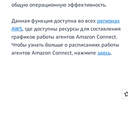
общую операционную эффективность.
Данная функция доступна во всех
регионах
AWS
, где доступны ресурсы для составления
графиков работы агентов Amazon Connect.
Чтобы узнать больше о расписаниях работы
агентов Amazon Connect, нажмите
здесь
.