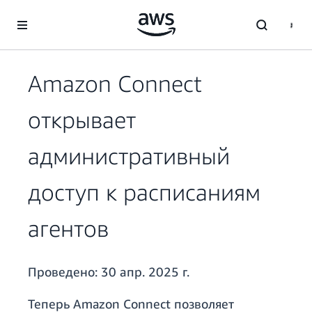
Перейти к главному контенту
Amazon Connect
открывает
административный
доступ к расписаниям
агентов
Проведено:
30 апр. 2025 г.
Теперь Amazon Connect позволяет