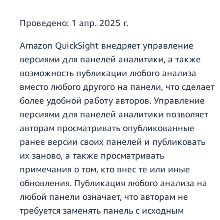
Проведено:
1 апр. 2025 г.
Amazon QuickSight внедряет управление
версиями для панелей аналитики, а также
возможность публикации любого анализа
вместо любого другого на панели, что сделает
более удобной работу авторов. Управление
версиями для панелей аналитики позволяет
авторам просматривать опубликованные
ранее версии своих панелей и публиковать
их заново, а также просматривать
примечания о том, кто внес те или иные
обновления. Публикация любого анализа на
любой панели означает, что авторам не
требуется заменять панель с исходным