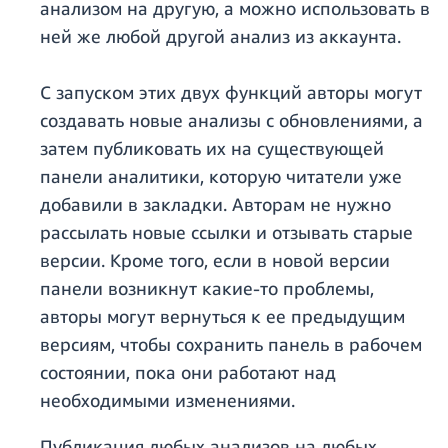
анализом на другую, а можно использовать в
ней же любой другой анализ из аккаунта.
С запуском этих двух функций авторы могут
создавать новые анализы с обновлениями, а
затем публиковать их на существующей
панели аналитики, которую читатели уже
добавили в закладки. Авторам не нужно
рассылать новые ссылки и отзывать старые
версии. Кроме того, если в новой версии
панели возникнут какие-то проблемы,
авторы могут вернуться к ее предыдущим
версиям, чтобы сохранить панель в рабочем
состоянии, пока они работают над
необходимыми изменениями.
Публикация любых анализов на любых