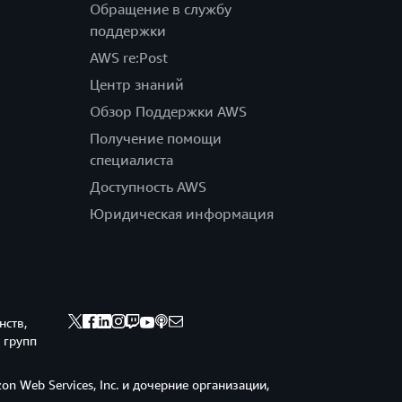
Обращение в службу
поддержки
AWS re:Post
Центр знаний
Обзор Поддержки AWS
Получение помощи
специалиста
Доступность AWS
Юридическая информация
нств,
 групп
n Web Services, Inc. и дочерние организации,