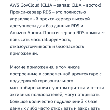
AWS GovCloud (США – запад; США – восток).
Прокси-сервер RDS – это полностью
управляемый прокси-сервер высокой
доступности для баз данных RDS и
Amazon Aurora. Прокси-сервер RDS помогает
повысить масштабируемость,
отказоустойчивость и безопасность
приложений.
Многие приложения, в том числе
построенные в современной архитектуре с
поддержкой горизонтального
масштабирования с учетом притока и оттока
активных пользователей, могут открывать
большое количество подключений к базе
данных либо часто открывать и закрывать