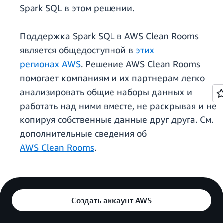
Spark SQL в этом решении.
Поддержка Spark SQL в AWS Clean Rooms
является общедоступной в
этих
регионах AWS
. Решение AWS Clean Rooms
помогает компаниям и их партнерам легко
анализировать общие наборы данных и
работать над ними вместе, не раскрывая и не
копируя собственные данные друг друга. См.
дополнительные сведения об
AWS Clean Rooms
.
Создать аккаунт AWS