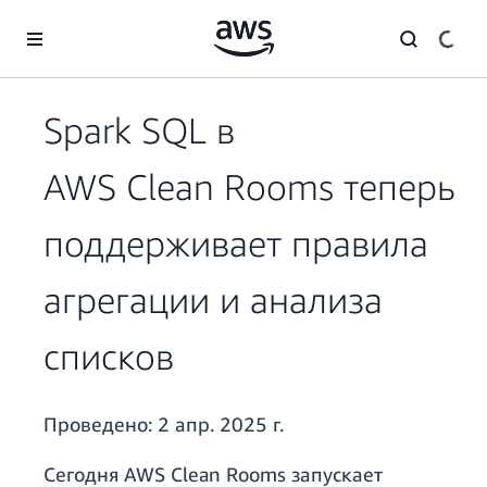
Перейти к главному контенту
Spark SQL в
AWS Clean Rooms теперь
поддерживает правила
агрегации и анализа
списков
Проведено:
2 апр. 2025 г.
Сегодня AWS Clean Rooms запускает