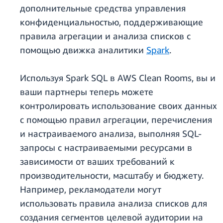
дополнительные средства управления
конфиденциальностью, поддерживающие
правила агрегации и анализа списков с
помощью движка аналитики
Spark
.
Используя Spark SQL в AWS Clean Rooms, вы и
ваши партнеры теперь можете
контролировать использование своих данных
с помощью правил агрегации, перечисления
и настраиваемого анализа, выполняя SQL-
запросы с настраиваемыми ресурсами в
зависимости от ваших требований к
производительности, масштабу и бюджету.
Например, рекламодатели могут
использовать правила анализа списков для
создания сегментов целевой аудитории на