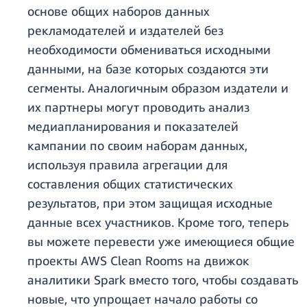
основе общих наборов данных
рекламодателей и издателей без
необходимости обмениваться исходными
данными, на базе которых создаются эти
сегменты. Аналогичным образом издатели и
их партнеры могут проводить анализ
медиапланирования и показателей
кампании по своим наборам данных,
используя правила агрегации для
составления общих статистических
результатов, при этом защищая исходные
данные всех участников. Кроме того, теперь
вы можете перевести уже имеющиеся общие
проекты AWS Clean Rooms на движок
аналитики Spark вместо того, чтобы создавать
новые, что упрощает начало работы со