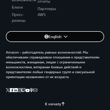
отчеты
Блоги
Партнеры
Пресс-
AWS
релизы
English
Amazon – работодатель равных возможностей. Мы
обеспечиваем справедливое отношение к представителям
меньшинств, женщинам, лицам с ограниченными
возможностями, ветеранам боевых действий и
представителям любых гендерных групп и сексуальной
ориентации независимо от их возраста.
К началу