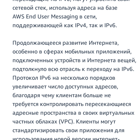
сетевой стек, используя адреса на базе
AWS End User Messaging в сети,
поддерживающей как IPv4, так и IPv6.
Продолжающееся развитие Интернета,
особенно в сферах мобильных приложений,
подключенных устройств и Интернета вещей,
подтолкнуло всю отрасль к переходу на IPv6.
Протокол IPv6 на несколько порядков
увеличивает число доступных адресов,
благодаря чему клиентам больше не
требуется контролировать пересекающиеся
адресные пространства в своих виртуальных
частных облаках (VPC). Клиенты могут
стандартизировать свои приложения для
использования новой версии интернет-