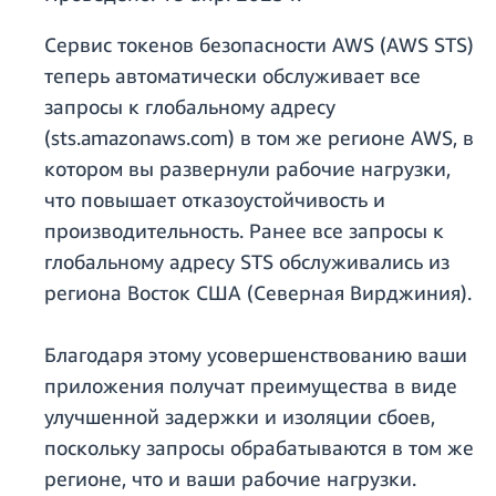
Сервис токенов безопасности AWS (AWS STS)
теперь автоматически обслуживает все
запросы к глобальному адресу
(sts.amazonaws.com) в том же регионе AWS, в
котором вы развернули рабочие нагрузки,
что повышает отказоустойчивость и
производительность. Ранее все запросы к
глобальному адресу STS обслуживались из
региона Восток США (Северная Вирджиния).
Благодаря этому усовершенствованию ваши
приложения получат преимущества в виде
улучшенной задержки и изоляции сбоев,
поскольку запросы обрабатываются в том же
регионе, что и ваши рабочие нагрузки.