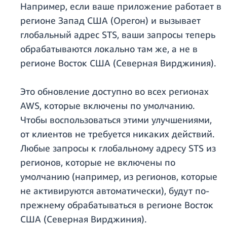
Например, если ваше приложение работает в
регионе Запад США (Орегон) и вызывает
глобальный адрес STS, ваши запросы теперь
обрабатываются локально там же, а не в
регионе Восток США (Северная Вирджиния).
Это обновление доступно во всех регионах
AWS, которые включены по умолчанию.
Чтобы воспользоваться этими улучшениями,
от клиентов не требуется никаких действий.
Любые запросы к глобальному адресу STS из
регионов, которые не включены по
умолчанию (например, из регионов, которые
не активируются автоматически), будут по-
прежнему обрабатываться в регионе Восток
США (Северная Вирджиния).