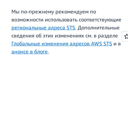
Мы по-прежнему рекомендуем по
возможности использовать соответствующие
региональные адреса STS
. Дополнительные
сведения об этих изменениях см. в разделе
Глобальные изменения адресов AWS STS
и в
анонсе в блоге
.