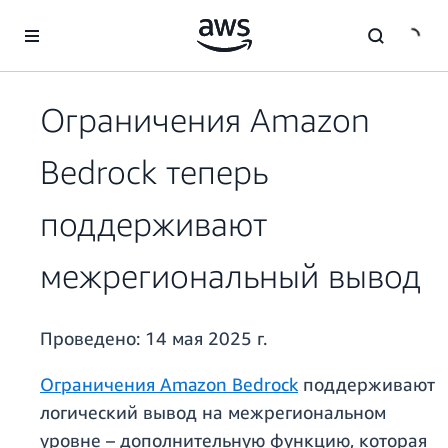
Перейти к главному контенту
Ограничения Amazon
Bedrock теперь
поддерживают
межрегиональный вывод
Проведено:
14 мая 2025 г.
Ограничения Amazon Bedrock
поддерживают
логический вывод на межрегиональном
уровне – дополнительную функцию, которая