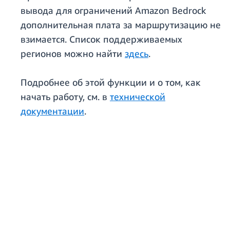
вывода для ограничений Amazon Bedrock
дополнительная плата за маршрутизацию не
взимается. Список поддерживаемых
регионов можно найти
здесь
.
Подробнее об этой функции и о том, как
начать работу, см. в
технической
документации
.