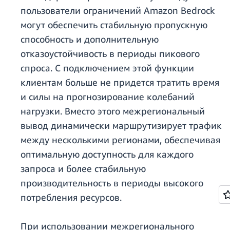
пользователи ограничений Amazon Bedrock
могут обеспечить стабильную пропускную
способность и дополнительную
отказоустойчивость в периоды пикового
спроса. С подключением этой функции
клиентам больше не придется тратить время
и силы на прогнозирование колебаний
нагрузки. Вместо этого межрегиональный
вывод динамически маршрутизирует трафик
между несколькими регионами, обеспечивая
оптимальную доступность для каждого
запроса и более стабильную
производительность в периоды высокого
потребления ресурсов.
При использовании межрегионального