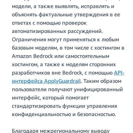
модели, а также выявлять, исправлять и
объяснять фактуальные утверждения в ее
ответах с помощью проверок
автоматизированных рассуждений.
Ограничения могут применяться к любым
базовым моделям, в том числе с хостингом в
Amazon Bedrock или самостоятельным
хостингом, а также к моделям сторонних
разработчиков вне Bedrock, с помощью
API-
интерфейса ApplyGuardrail
. Таким образом
пользователи получают унифицированный
интерфейс, который помогает
стандартизировать функции управления
конфиденциальностью и безопасностью.
Благодаря межрегиональному выводу