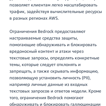
позволяет клиентам легко масштабировать
трафик, задействуя вычислительные ресурсы
в разных регионах AWS.
Ограничения Bedrock предоставляют
настраиваемые средства защиты,
помогающие обнаруживать и блокировать
вредоносный контент и атаки через
текстовые запросы, определять конкретные
темы, которые следует отклонять и
запрещать, а также скрывать информацию,
позволяющую установить личность (PII),
например личные данные из входных
текстовых запросов и ответов модели. Кроме
того, ограничения Bedrock помогают
обнаруживать и блокировать галлюцинации