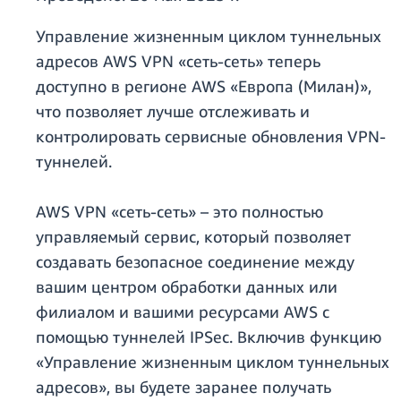
Управление жизненным циклом туннельных
адресов AWS VPN «сеть-сеть» теперь
доступно в регионе AWS «Европа (Милан)»,
что позволяет лучше отслеживать и
контролировать сервисные обновления VPN-
туннелей.
AWS VPN «сеть-сеть» – это полностью
управляемый сервис, который позволяет
создавать безопасное соединение между
вашим центром обработки данных или
филиалом и вашими ресурсами AWS с
помощью туннелей IPSec. Включив функцию
«Управление жизненным циклом туннельных
адресов», вы будете заранее получать