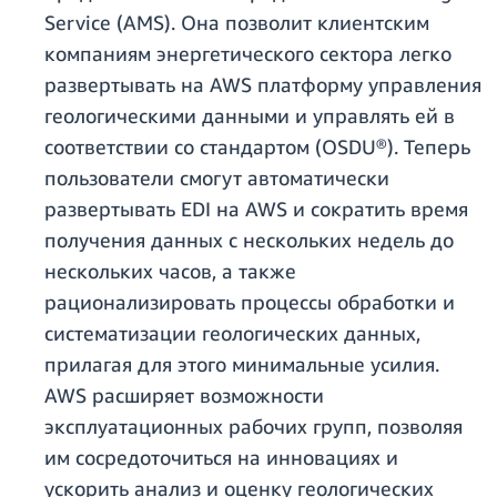
Service (AMS). Она позволит клиентским
компаниям энергетического сектора легко
развертывать на AWS платформу управления
геологическими данными и управлять ей в
соответствии со стандартом (OSDU®). Теперь
пользователи смогут автоматически
развертывать EDI на AWS и сократить время
получения данных с нескольких недель до
нескольких часов, а также
рационализировать процессы обработки и
систематизации геологических данных,
прилагая для этого минимальные усилия.
AWS расширяет возможности
эксплуатационных рабочих групп, позволяя
им сосредоточиться на инновациях и
ускорить анализ и оценку геологических