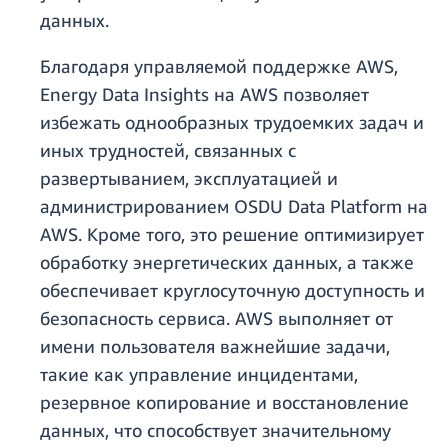
данных.
Благодаря управляемой поддержке AWS,
Energy Data Insights на AWS позволяет
избежать однообразных трудоемких задач и
иных трудностей, связанных с
развертыванием, эксплуатацией и
администрированием OSDU Data Platform на
AWS. Кроме того, это решение оптимизирует
обработку энергетических данных, а также
обеспечивает круглосуточную доступность и
безопасность сервиса. AWS выполняет от
имени пользователя важнейшие задачи,
такие как управление инцидентами,
резервное копирование и восстановление
данных, что способствует значительному