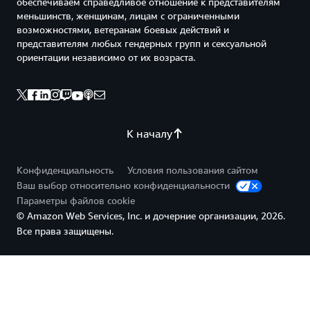
обеспечиваем справедливое отношение к представителям
меньшинств, женщинам, лицам с ограниченными
возможностями, ветеранам боевых действий и
представителям любых гендерных групп и сексуальной
ориентации независимо от их возраста.
К началу
Конфиденциальность
Условия пользования сайтом
Ваш выбор относительно конфиденциальности
Параметры файлов cookie
© Amazon Web Services, Inc. и дочерние организации, 2026.
Все права защищены.