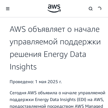
Перейти к главному контенту
AWS объявляет о начале
управляемой поддержки
решения Energy Data
Insights
Проведено:
1 мая 2025 г.
Сегодня AWS объявила о начале управляемой
поддержки Energy Data Insights (EDI) на AWS,
предоставляемой посредством AWS Managed