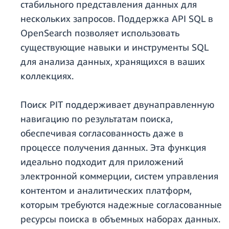
стабильного представления данных для
нескольких запросов. Поддержка API SQL в
OpenSearch позволяет использовать
существующие навыки и инструменты SQL
для анализа данных, хранящихся в ваших
коллекциях.
Поиск PIT поддерживает двунаправленную
навигацию по результатам поиска,
обеспечивая согласованность даже в
процессе получения данных. Эта функция
идеально подходит для приложений
электронной коммерции, систем управления
контентом и аналитических платформ,
которым требуются надежные согласованные
ресурсы поиска в объемных наборах данных.