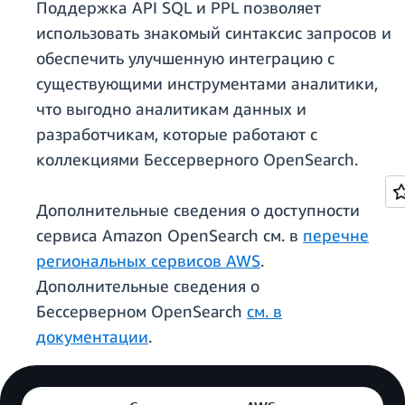
Поддержка API SQL и PPL позволяет
использовать знакомый синтаксис запросов и
обеспечить улучшенную интеграцию с
существующими инструментами аналитики,
что выгодно аналитикам данных и
разработчикам, которые работают с
коллекциями Бессерверного OpenSearch.
Дополнительные сведения о доступности
сервиса Amazon OpenSearch см. в
перечне
региональных сервисов AWS
.
Дополнительные сведения о
Бессерверном OpenSearch
см. в
документации
.