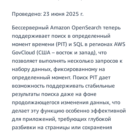
Проведено:
23 июня 2025 г.
Бессерверный Amazon OpenSearch теперь
поддерживает поиск в определенный
момент времени (PIT) и SQL в регионах AWS
GovCloud (США – восток и запад), что
позволяет выполнять несколько запросов к
набору данных, фиксированному на
определенный момент. Поиск PIT дает
возможность поддерживать стабильные
результаты поиска даже на фоне
продолжающегося изменения данных, что
делает эту функцию особенно эффективной
для приложений, требующих глубокой
разбивки на страницы или сохранения