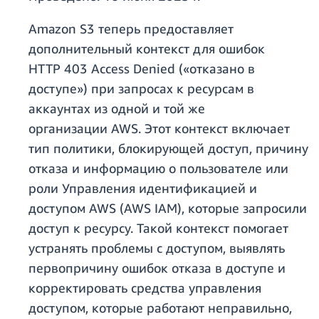
Amazon S3 теперь предоставляет
дополнительный контекст для ошибок
HTTP 403 Access Denied («отказано в
доступе») при запросах к ресурсам в
аккаунтах из одной и той же
организации AWS. Этот контекст включает
тип политики, блокирующей доступ, причину
отказа и информацию о пользователе или
роли Управления идентификацией и
доступом AWS (AWS IAM), которые запросили
доступ к ресурсу. Такой контекст помогает
устранять проблемы с доступом, выявлять
первопричину ошибок отказа в доступе и
корректировать средства управления
доступом, которые работают неправильно,