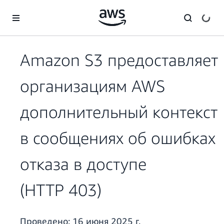
Перейти к главному контенту
Amazon S3 предоставляет
организациям AWS
дополнительный контекст
в сообщениях об ошибках
отказа в доступе
(HTTP 403)
Проведено:
16 июня 2025 г.