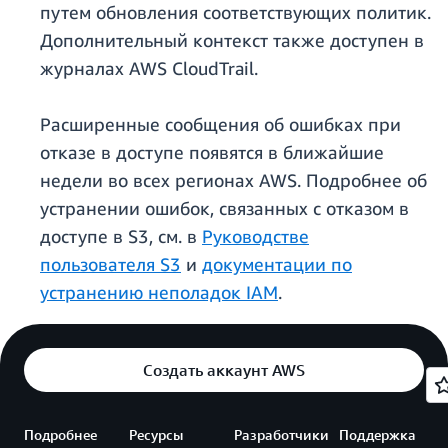
путем обновления соответствующих политик.
Дополнительный контекст также доступен в
журналах AWS CloudTrail.
Расширенные сообщения об ошибках при
отказе в доступе появятся в ближайшие
недели во всех регионах AWS. Подробнее об
устранении ошибок, связанных с отказом в
доступе в S3, см. в
Руководстве
пользователя S3
и
документации по
устранению неполадок IAM
.
Создать аккаунт AWS
Подробнее
Ресурсы
Разработчики
Поддержка