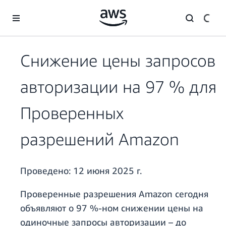
Перейти к главному контенту
Снижение цены запросов
авторизации на 97 % для
Проверенных
разрешений Amazon
Проведено:
12 июня 2025 г.
Проверенные разрешения Amazon сегодня
объявляют о 97 %-ном снижении цены на
одиночные запросы авторизации – до