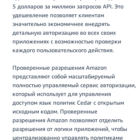
5 долларов за миллион запросов API. Это
удешевление позволяет клиентам
значительно экономичнее внедрять
детальную авторизацию во всех своих
приложениях с возможностью проверки
каждого пользовательского действия.
Проверенные разрешения Amazon
представляют собой масштабируемый
полностью управляемый сервис авторизации,
который использует для управления
доступом язык политик Cedar с открытым
исходным кодом. Проверенные
разрешения Amazon позволяют отделить
разрешения от логики приложений, чтобы
централизованно управлять политиками