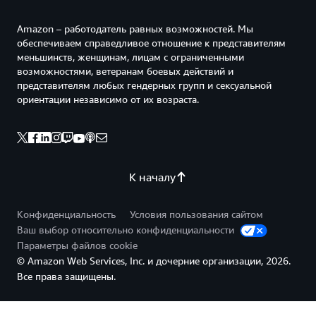
Amazon – работодатель равных возможностей. Мы
обеспечиваем справедливое отношение к представителям
меньшинств, женщинам, лицам с ограниченными
возможностями, ветеранам боевых действий и
представителям любых гендерных групп и сексуальной
ориентации независимо от их возраста.
К началу
Конфиденциальность
Условия пользования сайтом
Ваш выбор относительно конфиденциальности
Параметры файлов cookie
© Amazon Web Services, Inc. и дочерние организации, 2026.
Все права защищены.