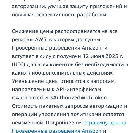
авторизации, улучшая защиту приложений и
повышая эффективность разработки.
Снижение цены распространяется на все
регионы AWS, в которых доступны
Проверенные разрешения Amazon, и
вступает в силу с полуночи 12 июня 2025 г.
(UTC) для всех клиентов без необходимости в
каких-либо дополнительных действиях.
Уменьшение цены относится к запросам,
направляемым к API-интерфейсам
isAuthorized и isAuthorizedWithToken.
Стоимость пакетных запросов авторизации и
операций управления политиками остается
неизменной. Подробнее см.
страницу цен на
Проверенные разрешения Amazon
и