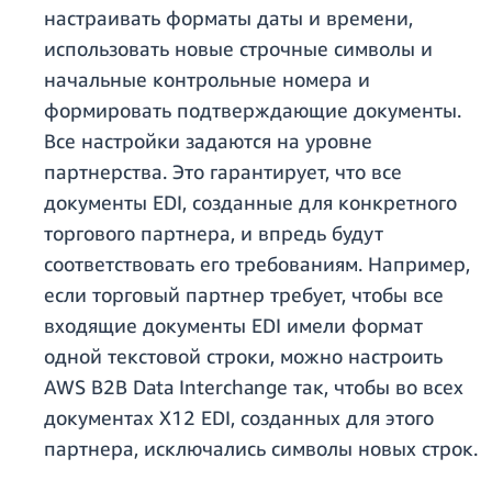
настраивать форматы даты и времени,
использовать новые строчные символы и
начальные контрольные номера и
формировать подтверждающие документы.
Все настройки задаются на уровне
партнерства. Это гарантирует, что все
документы EDI, созданные для конкретного
торгового партнера, и впредь будут
соответствовать его требованиям. Например,
если торговый партнер требует, чтобы все
входящие документы EDI имели формат
одной текстовой строки, можно настроить
AWS B2B Data Interchange так, чтобы во всех
документах X12 EDI, созданных для этого
партнера, исключались символы новых строк.