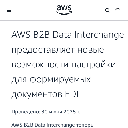
Перейти к главному контенту
AWS B2B Data Interchange
предоставляет новые
возможности настройки
для формируемых
документов EDI
Проведено:
30 июня 2025 г.
AWS B2B Data Interchange теперь