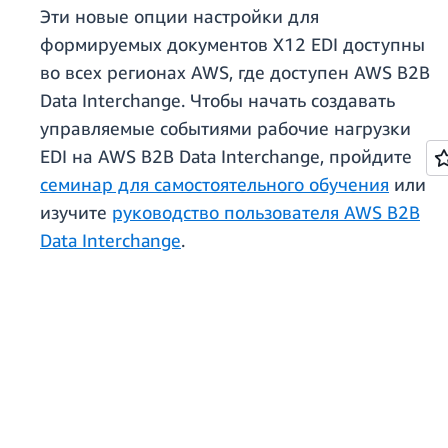
Эти новые опции настройки для
формируемых документов X12 EDI доступны
во всех регионах AWS, где доступен AWS B2B
Data Interchange. Чтобы начать создавать
управляемые событиями рабочие нагрузки
EDI на AWS B2B Data Interchange, пройдите
семинар для самостоятельного обучения
или
изучите
руководство пользователя AWS B2B
Data Interchange
.