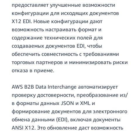
предоставляет улучшенные возможности
конфигурации для исходящих документов
X12 EDI. Новые конфигурации дают
возможность настраивать формат и
содержание технических полей для
создаваемых документов EDI, чтобы
обеспечить совместимость с требованиями
торговых партнеров и минимизировать риски
отказа в приеме.
AWS B2B Data Interchange автоматизирует
проверку достоверности, преобразование из/
в форматы данных JSON и XML и
формирование документов для электронного
обмена данными (EDI), включая документы
ANSI X12. Это обновление даст возможность