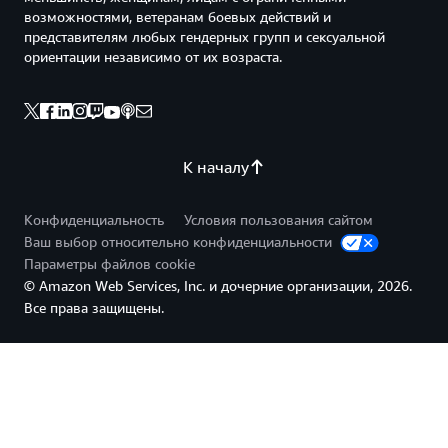
возможностями, ветеранам боевых действий и
представителям любых гендерных групп и сексуальной
ориентации независимо от их возраста.
К началу
Конфиденциальность
Условия пользования сайтом
Ваш выбор относительно конфиденциальности
Параметры файлов cookie
© Amazon Web Services, Inc. и дочерние организации, 2026.
Все права защищены.