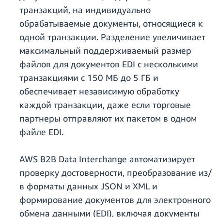
транзакций, на индивидуально
обрабатываемые документы, относящиеся к
одной транзакции. Разделение увеличивает
максимальный поддерживаемый размер
файлов для документов EDI с несколькими
транзакциями с 150 МБ до 5 ГБ и
обеспечивает независимую обработку
каждой транзакции, даже если торговые
партнеры отправляют их пакетом в одном
файле EDI.
AWS B2B Data Interchange автоматизирует
проверку достоверности, преобразование из/
в форматы данных JSON и XML и
формирование документов для электронного
обмена данными (EDI), включая документы