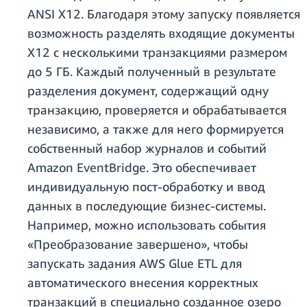
ANSI X12. Благодаря этому запуску появляется
возможность разделять входящие документы
X12 с несколькими транзакциями размером
до 5 ГБ. Каждый полученный в результате
разделения документ, содержащий одну
транзакцию, проверяется и обрабатывается
независимо, а также для него формируется
собственный набор журналов и событий
Amazon EventBridge. Это обеспечивает
индивидуальную пост-обработку и ввод
данных в последующие бизнес-системы.
Например, можно использовать события
«Преобразование завершено», чтобы
запускать задания AWS Glue ETL для
автоматического внесения корректных
транзакций в специально созданное озеро