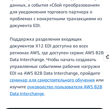
данных, а события «Сбой преобразования»
для уведомления торгового партнера о
проблемах с конкретными транзакциями из
документа EDI.
Поддержка разделения входящих
документов X12 EDI доступна во всех
регионах AWS, где доступен сервис AWS B2B
Data Interchange. Чтобы начать создавать
управляемые событиями рабочие нагрузки
EDI на AWS B2B Data Interchange, пройдите
семинар для самостоятельного обучения
или
изучите
руководство пользователя AWS B2B
Data Interchange
.