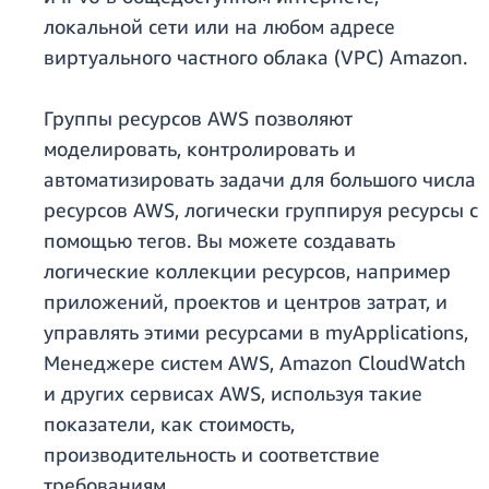
локальной сети или на любом адресе
виртуального частного облака (VPC) Amazon.
Группы ресурсов AWS позволяют
моделировать, контролировать и
автоматизировать задачи для большого числа
ресурсов AWS, логически группируя ресурсы с
помощью тегов. Вы можете создавать
логические коллекции ресурсов, например
приложений, проектов и центров затрат, и
управлять этими ресурсами в myApplications,
Менеджере систем AWS, Amazon CloudWatch
и других сервисах AWS, используя такие
показатели, как стоимость,
производительность и соответствие
требованиям.