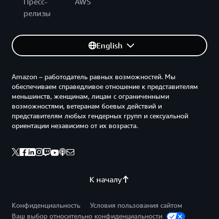
Пресс-
AWS
релизы
English
Amazon – работодатель равных возможностей. Мы
обеспечиваем справедливое отношение к представителям
меньшинств, женщинам, лицам с ограниченными
возможностями, ветеранам боевых действий и
представителям любых гендерных групп и сексуальной
ориентации независимо от их возраста.
К началу
Конфиденциальность
Условия пользования сайтом
Ваш выбор относительно конфиденциальности