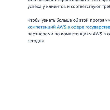
успеха у клиентов и соответствуют тр
Чтобы узнать больше об этой програм
компетенций AWS в сфере государств
партнерами по компетенциям AWS в с
сегодня.