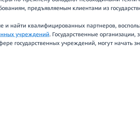
ебованиям, предъявляемым клиентами из государств
ме и найти квалифицированных партнеров, восполь
енных учреждений
. Государственные организации, 
фере государственных учреждений, могут начать з