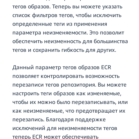
тегов образов. Теперь вы можете указать
список фильтров тегов, чтобы исключить
определенные теги из применения
параметра неизменяемости. Это позволит
обеспечить неизменность для большинства
тегов и сохранить гибкость для других.
Данный параметр тегов образов ECR
позволяет контролировать возможность
перезаписи тегов репозитория. Вы можете
настроить теги образов как изменяемые,
чтобы их можно было перезаписывать, или
как неизменяемые, что предотвращает их
перезапись. Благодаря поддержке
исключений для неизменяемости тегов
теперь ECR может обеспечивать