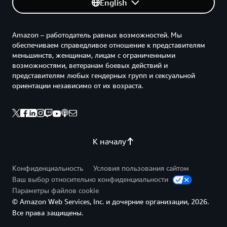
English
Amazon – работодатель равных возможностей. Мы
обеспечиваем справедливое отношение к представителям
меньшинств, женщинам, лицам с ограниченными
возможностями, ветеранам боевых действий и
представителям любых гендерных групп и сексуальной
ориентации независимо от их возраста.
К началу
Конфиденциальность
Условия пользования сайтом
Ваш выбор относительно конфиденциальности
Параметры файлов cookie
© Amazon Web Services, Inc. и дочерние организации, 2026.
Все права защищены.