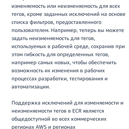
изменяемость или неизменяемость для всех
тегов, кроме заданных исключений на основе
списка фильтров, предоставленного
пользователем. Например, теперь вы можете
задать неизменяемость для тегов,
используемых в рабочей среде, сохранив при
этом гибкость для определенных тегов,
например самых новых, чтобы обеспечить
возможность их изменения в рабочих
процессах разработки, тестирования и
автоматизации.
Поддержка исключений для изменяемости и
неизменяемости тегов в ECR является
общедоступной во всех коммерческих
регионах AWS и регионах