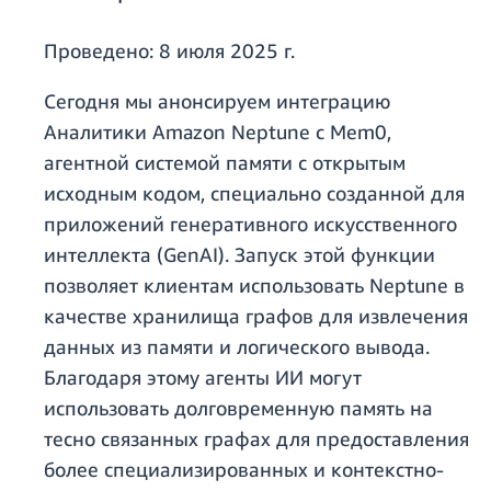
Проведено:
8 июля 2025 г.
Сегодня мы анонсируем интеграцию
Аналитики Amazon Neptune с Mem0,
агентной системой памяти с открытым
исходным кодом, специально созданной для
приложений генеративного искусственного
интеллекта (GenAI). Запуск этой функции
позволяет клиентам использовать Neptune в
качестве хранилища графов для извлечения
данных из памяти и логического вывода.
Благодаря этому агенты ИИ могут
использовать долговременную память на
тесно связанных графах для предоставления
более специализированных и контекстно-