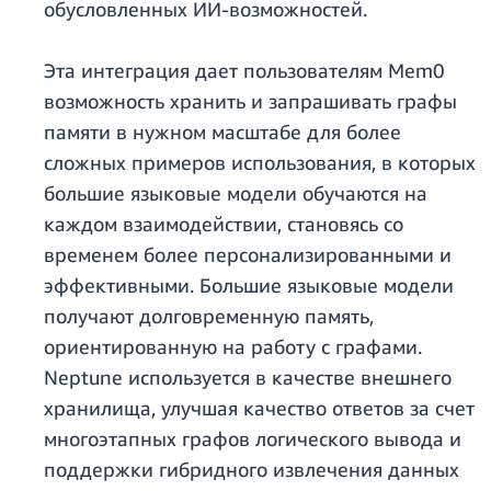
обусловленных ИИ-возможностей.
Эта интеграция дает пользователям Mem0
возможность хранить и запрашивать графы
памяти в нужном масштабе для более
сложных примеров использования, в которых
большие языковые модели обучаются на
каждом взаимодействии, становясь со
временем более персонализированными и
эффективными. Большие языковые модели
получают долговременную память,
ориентированную на работу с графами.
Neptune используется в качестве внешнего
хранилища, улучшая качество ответов за счет
многоэтапных графов логического вывода и
поддержки гибридного извлечения данных