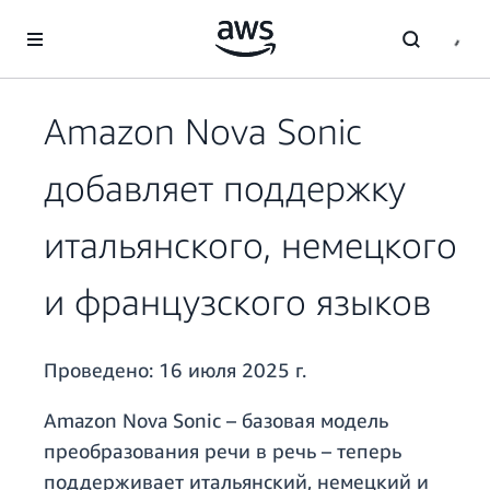
Перейти к главному контенту
Amazon Nova Sonic
добавляет поддержку
итальянского, немецкого
и французского языков
Проведено:
16 июля 2025 г.
Amazon Nova Sonic – базовая модель
преобразования речи в речь – теперь
поддерживает итальянский, немецкий и