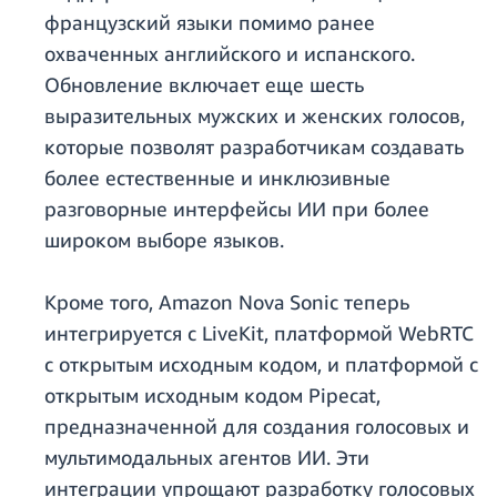
французский языки помимо ранее
охваченных английского и испанского.
Обновление включает еще шесть
выразительных мужских и женских голосов,
которые позволят разработчикам создавать
более естественные и инклюзивные
разговорные интерфейсы ИИ при более
широком выборе языков.
Кроме того, Amazon Nova Sonic теперь
интегрируется с LiveKit, платформой WebRTC
с открытым исходным кодом, и платформой с
открытым исходным кодом Pipecat,
предназначенной для создания голосовых и
мультимодальных агентов ИИ. Эти
интеграции упрощают разработку голосовых