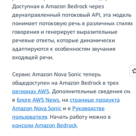
Доступная в Amazon Bedrock через
двунаправленный потоковый API, эта модель
понимает потоковую речь в различных стилях
говорения и генерирует выразительные
речевые ответы, которые динамически
адаптируются к особенностям звучания
входящей речи.
Сервис Amazon Nova Sonic теперь
общедоступен на Amazon Bedrock в трех
регионах AWS
. Дополнительные сведения см.
в
блоге AWS News
, на
странице продукта
Amazon Nova Sonic
и в
Руководстве
пользователя
. Начать работу можно в
консоли Amazon Bedrock
.