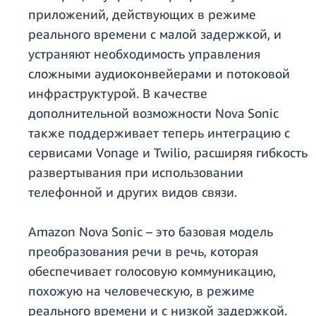
приложений, действующих в режиме
реального времени с малой задержкой, и
устраняют необходимость управления
сложными аудиоконвейерами и потоковой
инфраструктурой. В качестве
дополнительной возможности Nova Sonic
также поддерживает теперь интеграцию с
сервисами Vonage и Twilio, расширяя гибкость
развертывания при использовании
телефонной и других видов связи.
Amazon Nova Sonic – это базовая модель
преобразования речи в речь, которая
обеспечивает голосовую коммуникацию,
похожую на человеческую, в режиме
реального времени и с низкой задержкой.