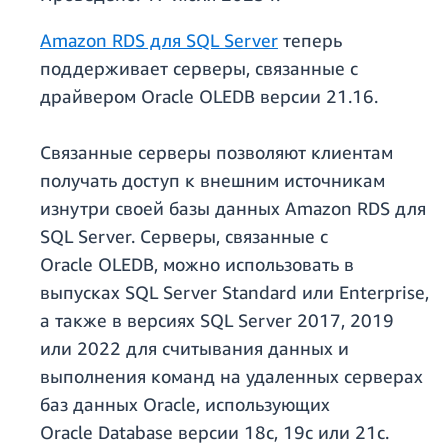
Amazon RDS для SQL Server
теперь
поддерживает серверы, связанные с
драйвером Oracle OLEDB версии 21.16.
Связанные серверы позволяют клиентам
получать доступ к внешним источникам
изнутри своей базы данных Amazon RDS для
SQL Server. Серверы, связанные с
Oracle OLEDB, можно использовать в
выпусках SQL Server Standard или Enterprise,
а также в версиях SQL Server 2017, 2019
или 2022 для считывания данных и
выполнения команд на удаленных серверах
баз данных Oracle, использующих
Oracle Database версии 18c, 19c или 21c.