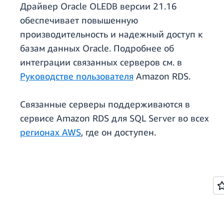
Драйвер Oracle OLEDB версии 21.16
обеспечивает повышенную
производительность и надежный доступ к
базам данных Oracle. Подробнее об
интеграции связанных серверов см. в
Руководстве пользователя
Amazon RDS.
Связанные серверы поддерживаются в
сервисе Amazon RDS для SQL Server во всех
регионах AWS
, где он доступен.