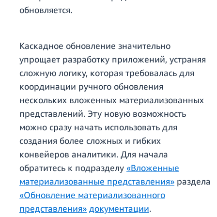
обновляется.
Каскадное обновление значительно
упрощает разработку приложений, устраняя
сложную логику, которая требовалась для
координации ручного обновления
нескольких вложенных материализованных
представлений. Эту новую возможность
можно сразу начать использовать для
создания более сложных и гибких
конвейеров аналитики. Для начала
обратитесь к подразделу
«Вложенные
материализованные представления»
раздела
«Обновление материализованного
представления»
документации
.