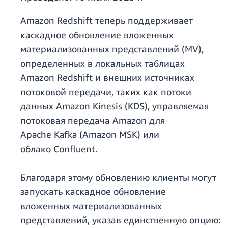
Amazon Redshift теперь поддерживает
каскадное обновление вложенных
материализованных представлений (MV),
определенных в локальных таблицах
Amazon Redshift и внешних источниках
потоковой передачи, таких как потоки
данных Amazon Kinesis (KDS), управляемая
потоковая передача Amazon для
Apache Kafka (Amazon MSK) или
облако Confluent.
Благодаря этому обновлению клиенты могут
запускать каскадное обновление
вложенных материализованных
представлений, указав единственную опцию: