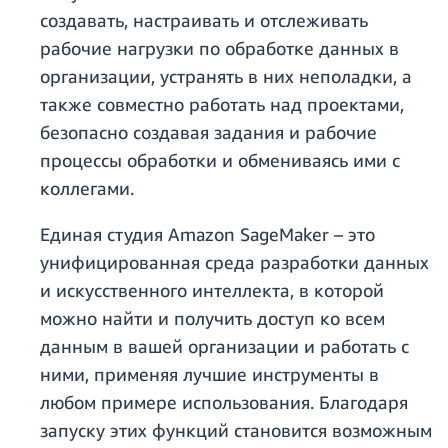
создавать, настраивать и отслеживать
рабочие нагрузки по обработке данных в
организации, устранять в них неполадки, а
также совместно работать над проектами,
безопасно создавая задания и рабочие
процессы обработки и обмениваясь ими с
коллегами.
Единая студия Amazon SageMaker – это
унифицированная среда разработки данных
и искусственного интеллекта, в которой
можно найти и получить доступ ко всем
данным в вашей организации и работать с
ними, применяя лучшие инструменты в
любом примере использования. Благодаря
запуску этих функций становится возможным