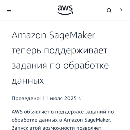
Перейти к главному контенту
Amazon SageMaker
теперь поддерживает
задания по обработке
данных
Проведено:
11 июля 2025 г.
AWS объявляет о поддержке заданий по
обработке данных в Amazon SageMaker.
Запуск этой возможности позволяет