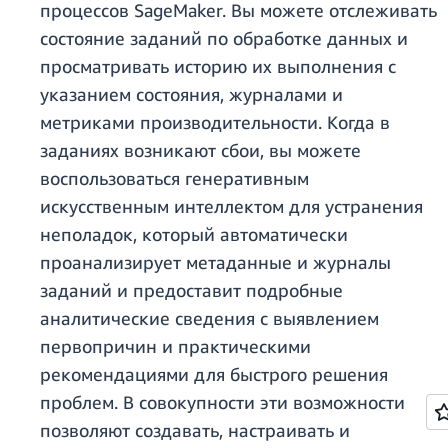
процессов SageMaker. Вы можете отслеживать
состояние заданий по обработке данных и
просматривать историю их выполнения с
указанием состояния, журналами и
метриками производительности. Когда в
заданиях возникают сбои, вы можете
воспользоваться генеративным
искусственным интеллектом для устранения
неполадок, который автоматически
проанализирует метаданные и журналы
заданий и предоставит подробные
аналитические сведения с выявлением
первопричин и практическими
рекомендациями для быстрого решения
проблем. В совокупности эти возможности
позволяют создавать, настраивать и