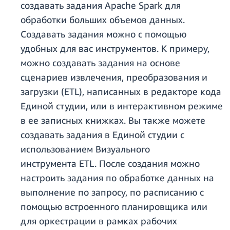
создавать задания Apache Spark для
обработки больших объемов данных.
Создавать задания можно с помощью
удобных для вас инструментов. К примеру,
можно создавать задания на основе
сценариев извлечения, преобразования и
загрузки (ETL), написанных в редакторе кода
Единой студии, или в интерактивном режиме
в ее записных книжках. Вы также можете
создавать задания в Единой студии с
использованием Визуального
инструмента ETL. После создания можно
настроить задания по обработке данных на
выполнение по запросу, по расписанию с
помощью встроенного планировщика или
для оркестрации в рамках рабочих