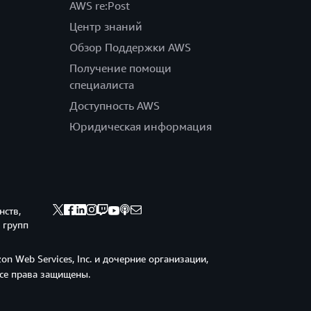
AWS re:Post
Центр знаний
Обзор Поддержки AWS
Получение помощи
специалиста
Доступность AWS
Юридическая информация
нств,
 групп
n Web Services, Inc. и дочерние организации,
Все права защищены.