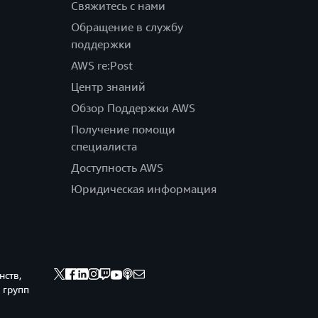
Свяжитесь с нами
Обращение в службу
поддержки
AWS re:Post
Центр знаний
Обзор Поддержки AWS
Получение помощи
специалиста
Доступность AWS
Юридическая информация
нств,
 групп