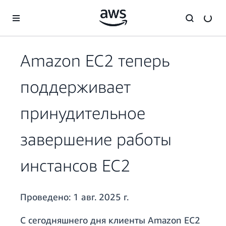
Перейти к главному контенту
Amazon EC2 теперь
поддерживает
принудительное
завершение работы
инстансов EC2
Проведено:
1 авг. 2025 г.
С сегодняшнего дня клиенты Amazon EC2