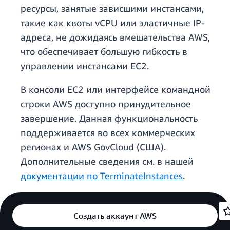
ресурсы, занятые зависшими инстансами,
такие как квоты vCPU или эластичные IP-
адреса, не дожидаясь вмешательства AWS,
что обеспечивает большую гибкость в
управлении инстансами EC2.
В консоли EC2 или интерфейсе командной
строки AWS доступно принудительное
завершение. Данная функциональность
поддерживается во всех коммерческих
регионах и AWS GovCloud (США).
Дополнительные сведения см. в нашей
документации по TerminateInstances
.
Создать аккаунт AWS