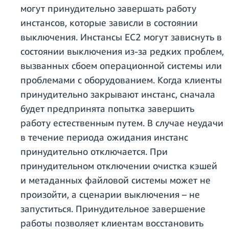
могут принудительно завершать работу
инстансов, которые зависли в состоянии
выключения. Инстансы EC2 могут зависнуть в
состоянии выключения из-за редких проблем,
вызванных сбоем операционной системы или
проблемами с оборудованием. Когда клиенты
принудительно закрывают инстанс, сначала
будет предпринята попытка завершить
работу естественным путем. В случае неудачи
в течение периода ожидания инстанс
принудительно отключается. При
принудительном отключении очистка кэшей
и метаданных файловой системы может не
произойти, а сценарии выключения – не
запуститься. Принудительное завершение
работы позволяет клиентам восстановить