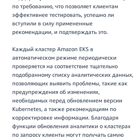
по требованию, что позволяет клиентам
эффективнее тестировать, успешно ли
вступили в силу примененные
рекомендации, и подтверждать это.
Каждый кластер Amazon EKS в
автоматическом режиме периодически
проверяется на соответствие тщательно
подобранному списку аналитических данных,
позволяющих выявить проблемы, такие как
предупреждения об изменениях,
необходимых перед обновлением версии
Kubernetes, а также рекомендациям по
корректировке информации. Благодаря
функции обновления аналитики о кластерах
по запросу клиенты могут получать самую