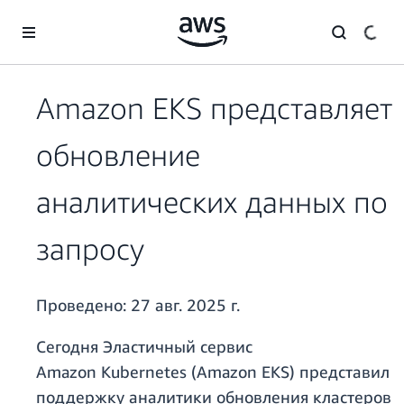
Перейти к главному контенту
Amazon EKS представляет
обновление
аналитических данных по
запросу
Проведено:
27 авг. 2025 г.
Сегодня Эластичный сервис
Amazon Kubernetes (Amazon EKS) представил
поддержку аналитики обновления кластеров