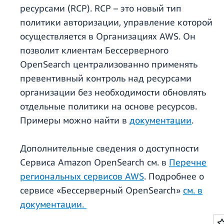
ресурсами (RCP). RCP – это новый тип
политики авторизации, управление которой
осуществляется в Организациях AWS. Он
позволит клиентам Бессерверного
OpenSearch централизованно применять
превентивный контроль над ресурсами
организации без необходимости обновлять
отдельные политики на основе ресурсов.
Примеры можно найти в
документации
.
Дополнительные сведения о доступности
Сервиса Amazon OpenSearch см. в
Перечне
региональных сервисов AWS
. Подробнее о
сервисе «Бессерверный OpenSearch»
см. в
документации.