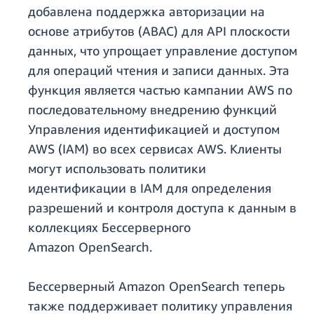
добавлена поддержка авторизации на
основе атрибутов (ABAC) для API плоскости
данных, что упрощает управление доступом
для операций чтения и записи данных. Эта
функция является частью кампании AWS по
последовательному внедрению функций
Управления идентификацией и доступом
AWS (IAM) во всех сервисах AWS. Клиенты
могут использовать политики
идентификации в IAM для определения
разрешений и контроля доступа к данным в
коллекциях Бессерверного
Amazon OpenSearch.
Бессерверный Amazon OpenSearch теперь
также поддерживает политику управления