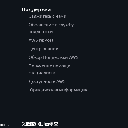
Поддержка
Свяжитесь с нами
Обращение в службу
поддержки
AWS re:Post
Центр знаний
Обзор Поддержки AWS
Получение помощи
специалиста
Доступность AWS
Юридическая информация
нств,