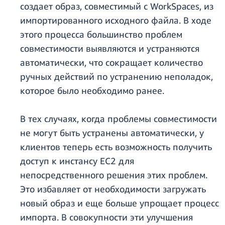
создает образ, совместимый с WorkSpaces, из
импортированного исходного файла. В ходе
этого процесса большинство проблем
совместимости выявляются и устраняются
автоматически, что сокращает количество
ручных действий по устранению неполадок,
которое было необходимо ранее.
В тех случаях, когда проблемы совместимости
не могут быть устранены автоматически, у
клиентов теперь есть возможность получить
доступ к инстансу EC2 для
непосредственного решения этих проблем.
Это избавляет от необходимости загружать
новый образ и еще больше упрощает процесс
импорта. В совокупности эти улучшения