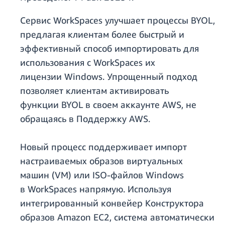
Сервис WorkSpaces улучшает процессы BYOL,
предлагая клиентам более быстрый и
эффективный способ импортировать для
использования с WorkSpaces их
лицензии Windows. Упрощенный подход
позволяет клиентам активировать
функции BYOL в своем аккаунте AWS, не
обращаясь в Поддержку AWS.
Новый процесс поддерживает импорт
настраиваемых образов виртуальных
машин (VM) или ISO-файлов Windows
в WorkSpaces напрямую. Используя
интегрированный конвейер Конструктора
образов Amazon EC2, система автоматически