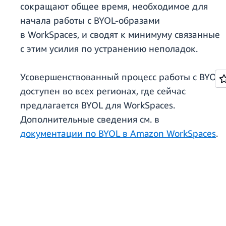
сокращают общее время, необходимое для
начала работы с BYOL-образами
в WorkSpaces, и сводят к минимуму связанные
с этим усилия по устранению неполадок.
Усовершенствованный процесс работы с BYOL
доступен во всех регионах, где сейчас
предлагается BYOL для WorkSpaces.
Дополнительные сведения см. в
документации по BYOL в Amazon WorkSpaces
.