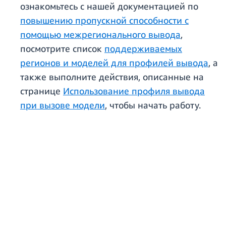
ознакомьтесь с нашей документацией по
повышению пропускной способности с
помощью межрегионального вывода
,
посмотрите список
поддерживаемых
регионов и моделей для профилей вывода
, а
также выполните действия, описанные на
странице
Использование профиля вывода
при вызове модели
, чтобы начать работу.