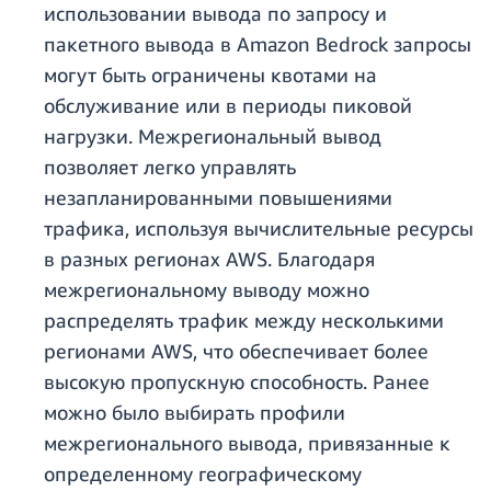
использовании вывода по запросу и
пакетного вывода в Amazon Bedrock запросы
могут быть ограничены квотами на
обслуживание или в периоды пиковой
нагрузки. Межрегиональный вывод
позволяет легко управлять
незапланированными повышениями
трафика, используя вычислительные ресурсы
в разных регионах AWS. Благодаря
межрегиональному выводу можно
распределять трафик между несколькими
регионами AWS, что обеспечивает более
высокую пропускную способность. Ранее
можно было выбирать профили
межрегионального вывода, привязанные к
определенному географическому