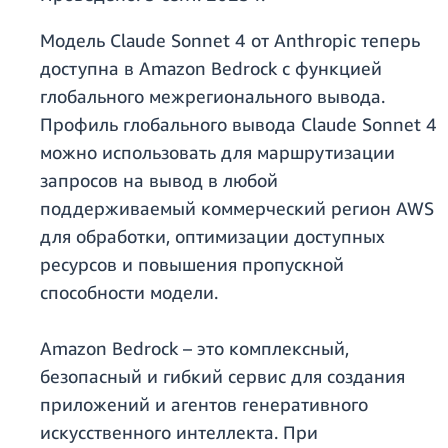
Модель Claude Sonnet 4 от Anthropic теперь
доступна в Amazon Bedrock с функцией
глобального межрегионального вывода.
Профиль глобального вывода Claude Sonnet 4
можно использовать для маршрутизации
запросов на вывод в любой
поддерживаемый коммерческий регион AWS
для обработки, оптимизации доступных
ресурсов и повышения пропускной
способности модели.
Amazon Bedrock – это комплексный,
безопасный и гибкий сервис для создания
приложений и агентов генеративного
искусственного интеллекта. При