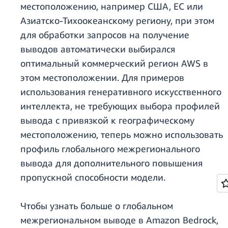
местоположению, например США, ЕС или
Азиатско-Тихоокеанскому региону, при этом
для обработки запросов на получение
выводов автоматически выбирался
оптимальный коммерческий регион AWS в
этом местоположении. Для примеров
использования генеративного искусственного
интеллекта, не требующих выбора профилей
вывода с привязкой к географическому
местоположению, теперь можно использовать
профиль глобального межрегионального
вывода для дополнительного повышения
пропускной способности модели.
Чтобы узнать больше о глобальном
межрегиональном выводе в Amazon Bedrock,