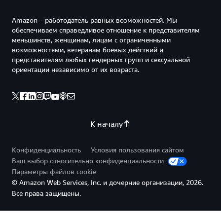
Amazon – работодатель равных возможностей. Мы
обеспечиваем справедливое отношение к представителям
меньшинств, женщинам, лицам с ограниченными
возможностями, ветеранам боевых действий и
представителям любых гендерных групп и сексуальной
ориентации независимо от их возраста.
К началу
Конфиденциальность
Условия пользования сайтом
Ваш выбор относительно конфиденциальности
Параметры файлов cookie
© Amazon Web Services, Inc. и дочерние организации, 2026.
Все права защищены.