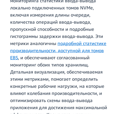
мониторинга статистики ввода-вывода
локально подключенных томов NVMe,
включая измерения длины очереди,
количества операций ввода-вывода,
пропускной способности и подробные
гистограммы задержки ввода-вывода. Эти
метрики аналогичны
подробной статистике
производительности, доступной для томов
EBS
, и обеспечивают согласованный
мониторинг обоих типов хранилищ.
Детальная визуализация, обеспечиваемая
этими метриками, помогает определить
конкретные рабочие нагрузки, на которые
влияют колебания производительности, и
оптимизировать схемы ввода-вывода
приложения для достижения максимальной