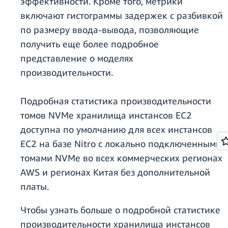
эффективности. Кроме того, метрики
включают гистограммы задержек с разбивкой
по размеру ввода-вывода, позволяющие
получить еще более подробное
представление о моделях
производительности.
Подробная статистика производительности
томов NVMe хранилища инстансов EC2
доступна по умолчанию для всех инстансов
EC2 на базе Nitro с локально подключенными
томами NVMe во всех коммерческих регионах
AWS и регионах Китая без дополнительной
платы.
Чтобы узнать больше о подробной статистике
производительности хранилища инстансов