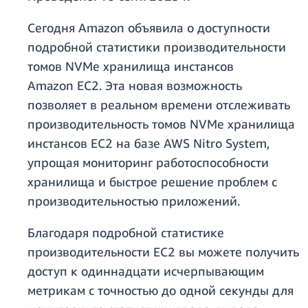
Сегодня Amazon объявила о доступности
подробной статистики производительности
томов NVMe хранилища инстансов
Amazon EC2. Эта новая возможность
позволяет в реальном времени отслеживать
производительность томов NVMe хранилища
инстансов EC2 на базе AWS Nitro System,
упрощая мониторинг работоспособности
хранилища и быстрое решение проблем с
производительностью приложений.
Благодаря подробной статистике
производительности EC2 вы можете получить
доступ к одиннадцати исчерпывающим
метрикам с точностью до одной секунды для