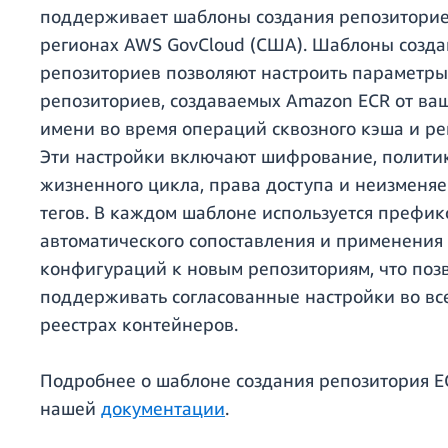
поддерживает шаблоны создания репозиторие
регионах AWS GovCloud (США). Шаблоны созда
репозиториев позволяют настроить параметры
репозиториев, создаваемых Amazon ECR от ва
имени во время операций сквозного кэша и р
Эти настройки включают шифрование, полити
жизненного цикла, права доступа и неизменяе
тегов. В каждом шаблоне используется префик
автоматического сопоставления и применения
конфигураций к новым репозиториям, что поз
поддерживать согласованные настройки во вс
реестрах контейнеров.
Подробнее о шаблоне создания репозитория EC
нашей
документации
.