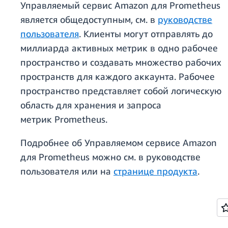
Управляемый сервис Amazon для Prometheus
является общедоступным, см. в
руководстве
пользователя
. Клиенты могут отправлять до
миллиарда активных метрик в одно рабочее
пространство и создавать множество рабочих
пространств для каждого аккаунта. Рабочее
пространство представляет собой логическую
область для хранения и запроса
метрик Prometheus.
Подробнее об Управляемом сервисе Amazon
для Prometheus можно см. в руководстве
пользователя или на
странице продукта
.