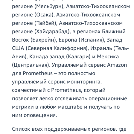
регионе (Мельбурн), Азиатско-Тихоокеанском
регионе (Осака), Азиатско-Тихоокеанском
регионе (Тайбэй), Азиатско-Тихоокеанском
регионе (Хайдарабад), в регионах Ближний
Восток (Бахрейн), Европа (Испания), Запад
США (Северная Калифорния), Израиль (Тель-
Авив), Канада запад (Калгари) и Мексика
(Центральная). Управляемый сервис Amazon
для Prometheus – это полностью
управляемый сервис мониторинга,
совместимый с Prometheus, который
позволяет легко отслеживать операционные
метрики в любом масштабе и получать по
ним оповещения.
Список всех поддерживаемых регионов, где