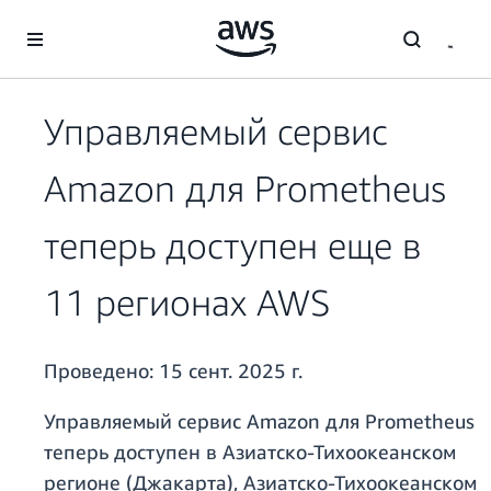
Перейти к главному контенту
Управляемый сервис
Amazon для Prometheus
теперь доступен еще в
11 регионах AWS
Проведено:
15 сент. 2025 г.
Управляемый сервис Amazon для Prometheus
теперь доступен в Азиатско-Тихоокеанском
регионе (Джакарта), Азиатско-Тихоокеанском