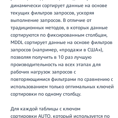
динамически сортирует данные на основе
текущих фильтров запросов, ускоряя
выполнение запросов. В отличие от
традиционных методов, в которых данные
сортируются по фиксированным столбцам,
MDDL сортирует данные на основе фильтров
запросов (например, «продажи в США»),
позволяя получить в 10 раз лучшую
производительность на всех этапах для
рабочих нагрузок запросов с
повторяющимися фильтрами по сравнению с
использованием только оптимальных ключей
сортировки по одному столбцу.
Для каждой таблицы с ключом
сортировки AUTO, который используется по