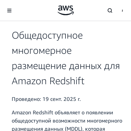
Перейти к главному контенту
Общедоступное
многомерное
размещение данных для
Amazon Redshift
Проведено:
19 сент. 2025 г.
Amazon Redshift объявляет о появлении
общедоступной возможности многомерного
размещения данных (MDDL), которая