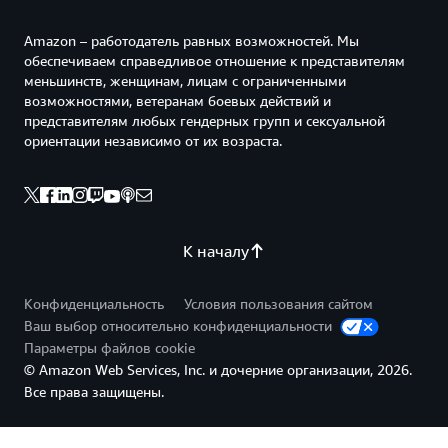
Amazon – работодатель равных возможностей. Мы
обеспечиваем справедливое отношение к представителям
меньшинств, женщинам, лицам с ограниченными
возможностями, ветеранам боевых действий и
представителям любых гендерных групп и сексуальной
ориентации независимо от их возраста.
К началу
Конфиденциальность
Условия пользования сайтом
Ваш выбор относительно конфиденциальности
Параметры файлов cookie
© Amazon Web Services, Inc. и дочерние организации, 2026.
Все права защищены.