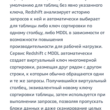
умолчанию для таблиц без явно указанного
ключа, Redshift анализирует историю
запросов к ней и автоматически выбирает
для таблицы либо ключ сортировки по
одному столбцу, либо MDDL в зависимости от
возможности повышения
производительности для рабочей нагрузки.
Сервис Redshift с MDDL автоматически
создает виртуальный ключ многомерной
сортировки
, размещая друг рядом с другом
строки, к которым обычно обращаются одни
и те же запросы. Получившийся виртуальный
столбец, эквивалентный новому ключу
сортировки таблицы, затем используется при
выполнении запросов, позволяя пропускать
блоки данных и даже сканирование целых