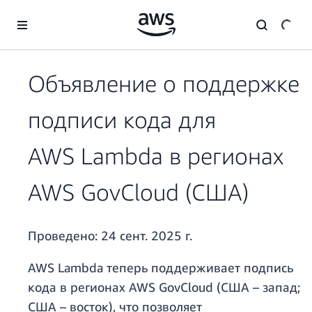
Перейти к главному контенту
Объявление о поддержке
подписи кода для
AWS Lambda в регионах
AWS GovCloud (США)
Проведено:
24 сент. 2025 г.
AWS Lambda теперь поддерживает подпись
кода в регионах AWS GovCloud (США – запад;
США – восток), что позволяет