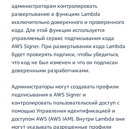
администраторам контролировать
развертывание в функциях Lambda
исключительно доверенного и проверенного
кода. Для этой функции используется
управляемый сервис подписывания кода
AWS Signer. При развертывании кода Lambda
будет проверять подписи, чтобы убедиться,
что код не был изменен и что он подписан
доверенными разработчиками.
Администраторы могут создавать профили
подписывания в AWS Signer и
контролировать пользовательский доступ с
помощью Управления идентификацией и
доступом AWS (AWS IAM). Внутри Lambda они
могут указывать разрешенные профили