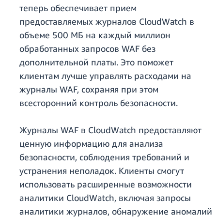
теперь обеспечивает прием
предоставляемых журналов CloudWatch в
объеме 500 МБ на каждый миллион
обработанных запросов WAF без
дополнительной платы. Это поможет
клиентам лучше управлять расходами на
журналы WAF, сохраняя при этом
всесторонний контроль безопасности.
Журналы WAF в CloudWatch предоставляют
ценную информацию для анализа
безопасности, соблюдения требований и
устранения неполадок. Клиенты смогут
использовать расширенные возможности
аналитики CloudWatch, включая запросы
аналитики журналов, обнаружение аномалий