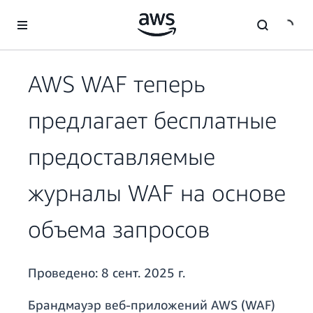
Перейти к главному контенту
AWS WAF теперь
предлагает бесплатные
предоставляемые
журналы WAF на основе
объема запросов
Проведено:
8 сент. 2025 г.
Брандмауэр веб-приложений AWS (WAF)