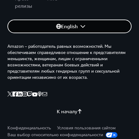
релизы
English
Amazon – работодатель равных возможностей. Мы
обеспечиваем справедливое отношение к представителям
меньшинств, женщинам, лицам с ограниченными
возможностями, ветеранам боевых действий и
представителям любых гендерных групп и сексуальной
ориентации независимо от их возраста.
К началу
Конфиденциальность
Условия пользования сайтом
Ваш выбор относительно конфиденциальности