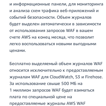
и информационные панели, для мониторинга
и анализа схем трафика веб-приложений и
событий безопасности. Объем журналов
будет выделен автоматически в зависимости
от использования запросов WAF в вашем
счете AWS на конец месяца, что позволит
легко воспользоваться новыми выгодными
ценами.
Бесплатно выделяемый объем журналов WAF
относится исключительно к предоставляемым
журналам WAF для CloudWatch, S3 и Firehose.
За использование свыше 500 МБ на
1 миллион запросов WAF будет взиматься
плата по специальной цене на
предоставляемые журналы AWS WAF