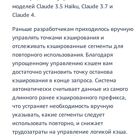
моделей Claude 3.5 Haiku, Claude 3.7 и
Claude 4.
Раньше разработчикам приходилось вручную
управлять точками кэширования и
отслеживать кэшированные сегменты для
повторного использования. Благодаря
упрощенному управлению кэшем вам
достаточно установить точку останова
кэширования в конце запроса. Система
автоматически считывает данные из самого
длинного ранее кэшированного префикса,
что устраняет необходимость вручную
указывать, какие сегменты следует
использовать повторно, и снижает
трудозатраты на управление логикой кэша.