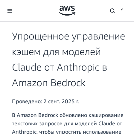
Перейти к главному контенту
Упрощенное управление
кэшем для моделей
Claude от Anthropic в
Amazon Bedrock
Проведено:
2 сент. 2025 г.
В Amazon Bedrock обновлено кэширование
текстовых запросов для моделей Claude от
Anthropic, чтобы упростить использование