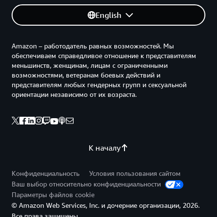
English
Amazon – работодатель равных возможностей. Мы
обеспечиваем справедливое отношение к представителям
меньшинств, женщинам, лицам с ограниченными
возможностями, ветеранам боевых действий и
представителям любых гендерных групп и сексуальной
ориентации независимо от их возраста.
К началу
Конфиденциальность
Условия пользования сайтом
Ваш выбор относительно конфиденциальности
Параметры файлов cookie
© Amazon Web Services, Inc. и дочерние организации, 2026.
Все права защищены.