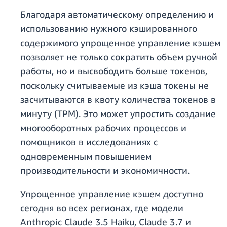
Благодаря автоматическому определению и
использованию нужного кэшированного
содержимого упрощенное управление кэшем
позволяет не только сократить объем ручной
работы, но и высвободить больше токенов,
поскольку считываемые из кэша токены не
засчитываются в квоту количества токенов в
минуту (TPM). Это может упростить создание
многооборотных рабочих процессов и
помощников в исследованиях с
одновременным повышением
производительности и экономичности.
Упрощенное управление кэшем доступно
сегодня во всех регионах, где модели
Anthropic Claude 3.5 Haiku, Claude 3.7 и