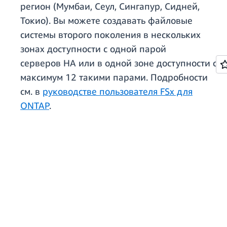
регион (Мумбаи, Сеул, Сингапур, Сидней,
Токио). Вы можете создавать файловые
системы второго поколения в нескольких
зонах доступности с одной парой
серверов HA или в одной зоне доступности с
максимум 12 такими парами. Подробности
см. в
руководстве пользователя FSx для
ONTAP
.