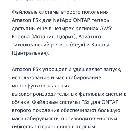
Файловые системы второго поколения
Amazon FSx для NetApp ONTAP теперь
доступны еще в четырех регионах AWS:
Европа (Испания, Цюрих), Азиатско-
Тихоокеанский регион (Сеул) и Канада
(Центральная).
Amazon FSx упрощает и удешевляет запуск,
использование и масштабирование
многофункциональных
высокопроизводительных файловых систем в
облаке. Файловые системы FSx для ONTAP
второго поколения обеспечивают большую
масштабируемость, производительность и
гибкость по сравнению с первым