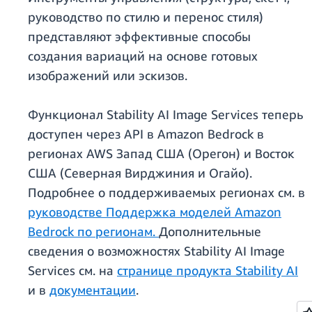
руководство по стилю и перенос стиля)
представляют эффективные способы
создания вариаций на основе готовых
изображений или эскизов.
Функционал Stability AI Image Services теперь
доступен через API в Amazon Bedrock в
регионах AWS Запад США (Орегон) и Восток
США (Северная Вирджиния и Огайо).
Подробнее о поддерживаемых регионах см. в
руководстве Поддержка моделей Amazon
Bedrock по регионам.
Дополнительные
сведения о возможностях Stability AI Image
Services см. на
странице продукта Stability AI
и в
документации
.