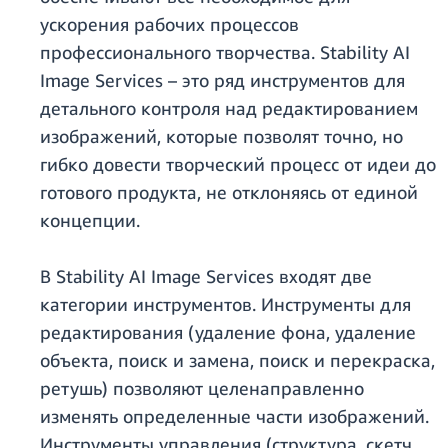
ускорения рабочих процессов
профессионального творчества. Stability AI
Image Services – это ряд инструментов для
детального контроля над редактированием
изображений, которые позволят точно, но
гибко довести творческий процесс от идеи до
готового продукта, не отклоняясь от единой
концепции.
В Stability AI Image Services входят две
категории инструментов. Инструменты для
редактирования (удаление фона, удаление
объекта, поиск и замена, поиск и перекраска,
ретушь) позволяют целенаправленно
изменять определенные части изображений.
Инструменты управления (структура, скетч,